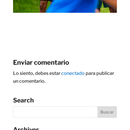
Enviar comentario
Lo siento, debes estar
conectado
para publicar
un comentario.
Search
Archives