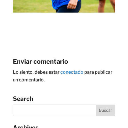
Enviar comentario
Lo siento, debes estar
conectado
para publicar
un comentario.
Search
Archives