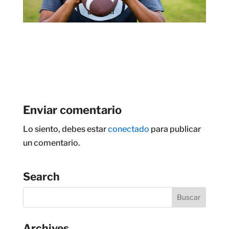
Enviar comentario
Lo siento, debes estar
conectado
para publicar
un comentario.
Search
Archives