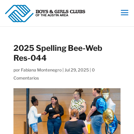
2025 Spelling Bee-Web
Res-044
por
Fabiana Montenegro
|
Jul 29, 2025
|
0
Comentarios