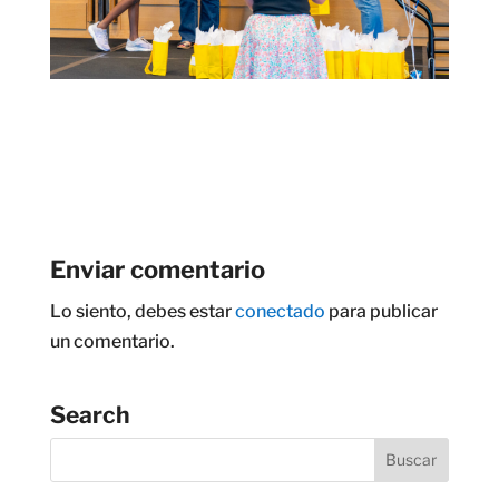
Enviar comentario
Lo siento, debes estar
conectado
para publicar
un comentario.
Search