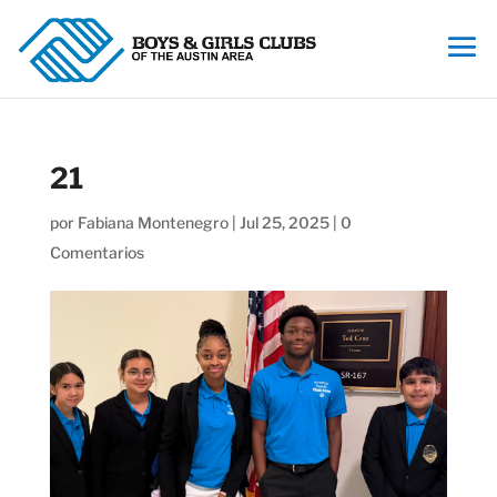
21
por
Fabiana Montenegro
|
Jul 25, 2025
|
0
Comentarios