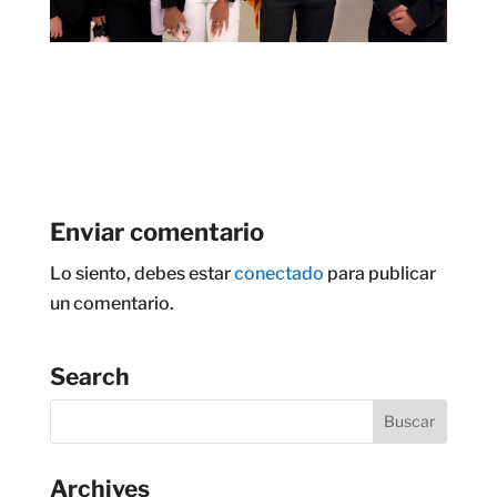
Enviar comentario
Lo siento, debes estar
conectado
para publicar
un comentario.
Search
Archives