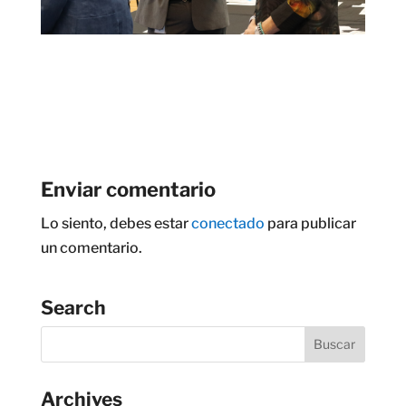
Enviar comentario
Lo siento, debes estar
conectado
para publicar
un comentario.
Search
Archives