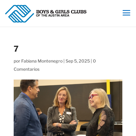
7
por
Fabiana Montenegro
|
Sep 5, 2025
|
0
Comentarios