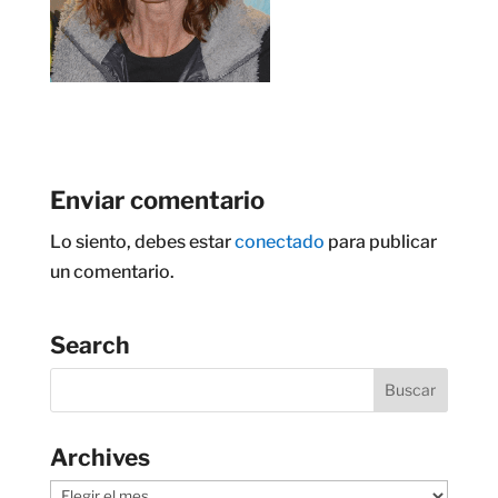
Enviar comentario
Lo siento, debes estar
conectado
para publicar
un comentario.
Search
Archives
Archives