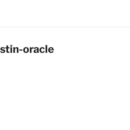
stin-oracle