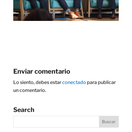
Enviar comentario
Lo siento, debes estar
conectado
para publicar
un comentario.
Search