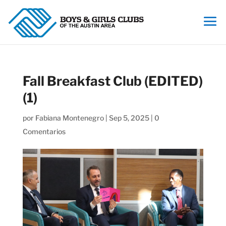
Fall Breakfast Club (EDITED)
(1)
por
Fabiana Montenegro
|
Sep 5, 2025
|
0
Comentarios