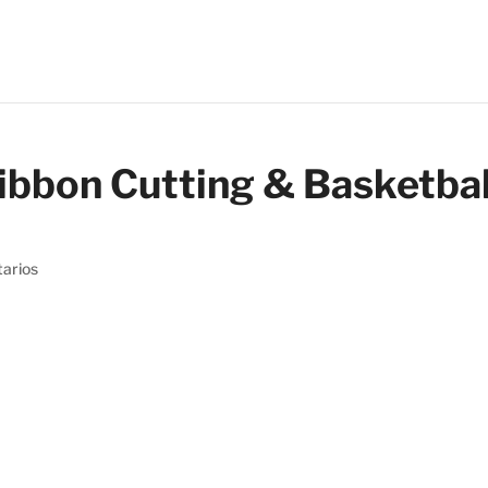
ibbon Cutting & Basketbal
arios