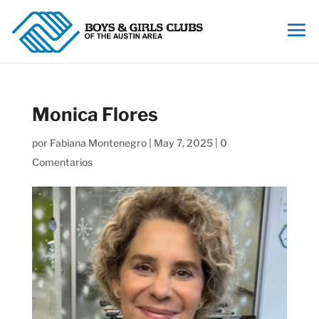
Monica Flores
por
Fabiana Montenegro
|
May 7, 2025
|
0
Comentarios