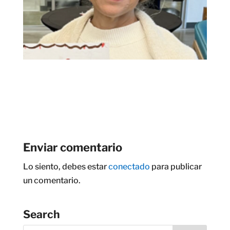
Enviar comentario
Lo siento, debes estar
conectado
para publicar
un comentario.
Search